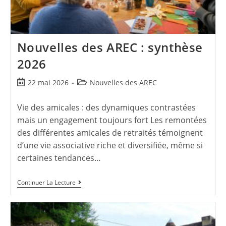
Nouvelles des AREC : synthèse
2026
22 mai 2026
Nouvelles des AREC
Vie des amicales : des dynamiques contrastées
mais un engagement toujours fort Les remontées
des différentes amicales de retraités témoignent
d’une vie associative riche et diversifiée, même si
certaines tendances…
Continuer La Lecture