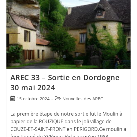
AREC 33 – Sortie en Dordogne
30 mai 2024
15 octobre 2024
Nouvelles des AREC
La première étape de notre sortie fut le Moulin à
papier de la ROUZIQUE dans le joli village de
COUZE-ET-SAINT-FRONT en PERIGORD.Ce moulin a
fonctionné du XVIème siècle jusqu’en 1983,…