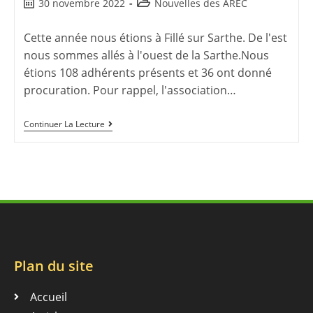
30 novembre 2022
Nouvelles des AREC
Cette année nous étions à Fillé sur Sarthe. De l'est
nous sommes allés à l'ouest de la Sarthe.Nous
étions 108 adhérents présents et 36 ont donné
procuration. Pour rappel, l'association…
Continuer La Lecture
Plan du site
Accueil