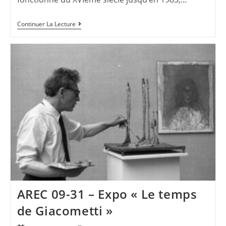
Continuer La Lecture
AREC 09-31 – Expo « Le temps
de Giacometti »