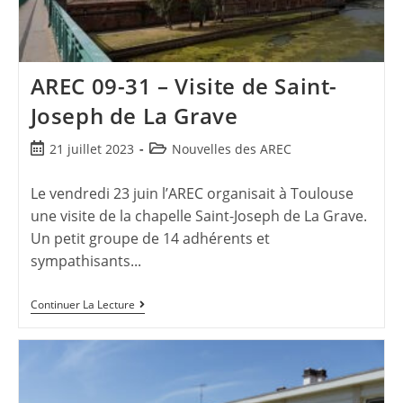
AREC 09-31 – Visite de Saint-
Joseph de La Grave
21 juillet 2023
Nouvelles des AREC
Le vendredi 23 juin l’AREC organisait à Toulouse
une visite de la chapelle Saint-Joseph de La Grave.
Un petit groupe de 14 adhérents et
sympathisants...
Continuer La Lecture