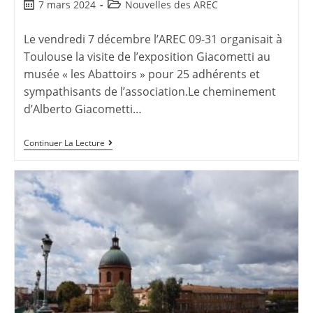
7 mars 2024
Nouvelles des AREC
Le vendredi 7 décembre l’AREC 09-31 organisait à
Toulouse la visite de l’exposition Giacometti au
musée « les Abattoirs » pour 25 adhérents et
sympathisants de l’association.Le cheminement
d’Alberto Giacometti…
Continuer La Lecture