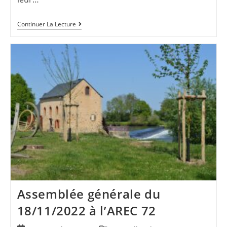
Continuer La Lecture
Assemblée générale du
18/11/2022 à l’AREC 72