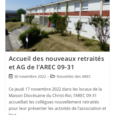
Accueil des nouveaux retraités
et AG de l’AREC 09-31
30 novembre 2022
Nouvelles des AREC
Ce jeudi 17 novembre 2022 dans les locaux de la
Maison Diocésaine du Christ-Roi, l’AREC 09-31
accueillait les collègues nouvellement retraités
pour leur présenter les activités de l’association et
leur…