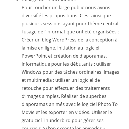
Pour toucher un large public nous avons
diversifié les propositions. C’est ainsi que
plusieurs sessions ayant pour thème central
l’usage de l’informatique ont été organisées :
Créer un blog WordPress de la conception à
la mise en ligne. Initiation au logiciel
PowerPoint et création de diaporamas.
Informatique pour les débutants : utiliser
Windows pour des tâches ordinaires. Images
et multimédia : utiliser un logiciel de
retouche pour effectuer des traitements
d’images simples. Réaliser de superbes
diaporamas animés avec le logiciel Photo To
Movie et les exporter en vidéos. Utiliser le
gratuiciel Thunderbird pour gérer ses
courriels. Si l’on excepte les épisodes «