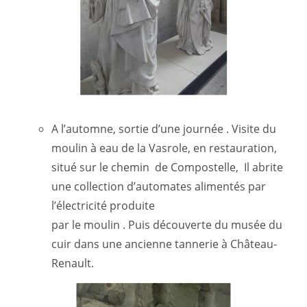
A l’automne, sortie d’une journée . Visite du
moulin à eau de la Vasrole, en restauration,
situé sur le chemin de Compostelle, Il abrite
une collection d’automates alimentés par
l’électricité produite
par le moulin . Puis découverte du musée du
cuir dans une ancienne tannerie à Château-
Renault.