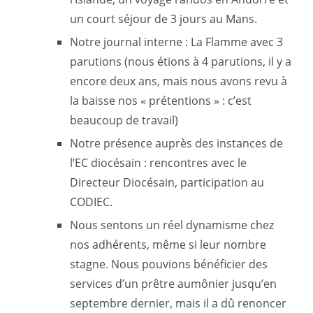
un court séjour de 3 jours au Mans.
Notre journal interne : La Flamme avec 3
parutions (nous étions à 4 parutions, il y a
encore deux ans, mais nous avons revu à
la baisse nos « prétentions » : c’est
beaucoup de travail)
Notre présence auprès des instances de
l’EC diocésain : rencontres avec le
Directeur Diocésain, participation au
CODIEC.
Nous sentons un réel dynamisme chez
nos adhérents, même si leur nombre
stagne. Nous pouvions bénéficier des
services d’un prêtre aumônier jusqu’en
septembre dernier, mais il a dû renoncer