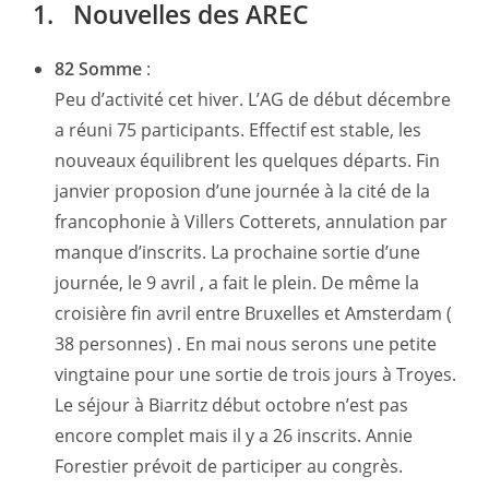
1. Nouvelles des AREC
82 Somme
:
Peu d’activité cet hiver. L’AG de début décembre
a réuni 75 participants. Effectif est stable, les
nouveaux équilibrent les quelques départs. Fin
janvier proposion d’une journée à la cité de la
francophonie à Villers Cotterets, annulation par
manque d’inscrits. La prochaine sortie d’une
journée, le 9 avril , a fait le plein. De même la
croisière fin avril entre Bruxelles et Amsterdam (
38 personnes) . En mai nous serons une petite
vingtaine pour une sortie de trois jours à Troyes.
Le séjour à Biarritz début octobre n’est pas
encore complet mais il y a 26 inscrits. Annie
Forestier prévoit de participer au congrès.