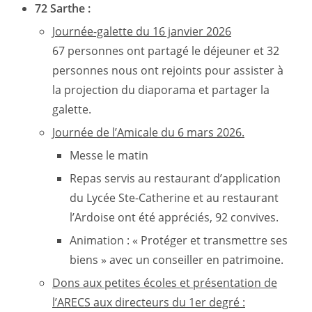
72 Sarthe :
Journée-galette du 16 janvier 2026
67 personnes ont partagé le déjeuner et 32
personnes nous ont rejoints pour assister à
la projection du diaporama et partager la
galette.
Journée de l’Amicale du 6 mars 2026.
Messe le matin
Repas servis au restaurant d’application
du Lycée Ste-Catherine et au restaurant
l’Ardoise ont été appréciés, 92 convives.
Animation : « Protéger et transmettre ses
biens » avec un conseiller en patrimoine.
Dons aux petites écoles et présentation de
l’ARECS aux directeurs du 1er degré :