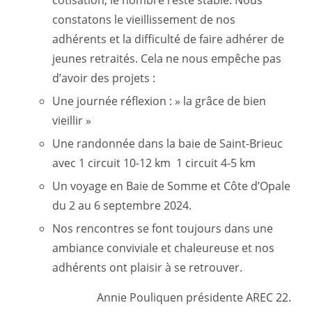
cotisation, le nombre reste stable. Nous
constatons le vieillissement de nos
adhérents et la difficulté de faire adhérer de
jeunes retraités. Cela ne nous empêche pas
d’avoir des projets :
Une journée réflexion : » la grâce de bien
vieillir »
Une randonnée dans la baie de Saint-Brieuc
avec 1 circuit 10-12 km 1 circuit 4-5 km
Un voyage en Baie de Somme et Côte d’Opale
du 2 au 6 septembre 2024.
Nos rencontres se font toujours dans une
ambiance conviviale et chaleureuse et nos
adhérents ont plaisir à se retrouver.
Annie Pouliquen présidente AREC 22.