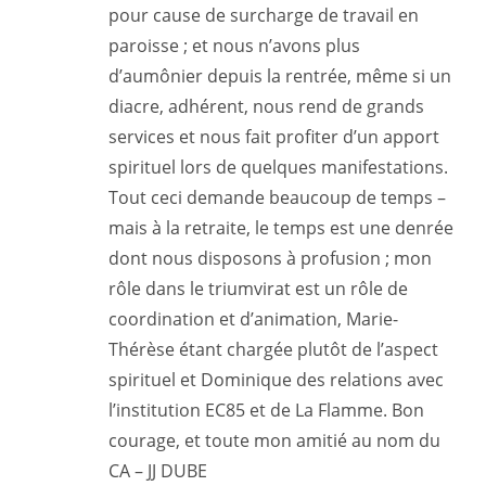
pour cause de surcharge de travail en
paroisse ; et nous n’avons plus
d’aumônier depuis la rentrée, même si un
diacre, adhérent, nous rend de grands
services et nous fait profiter d’un apport
spirituel lors de quelques manifestations.
Tout ceci demande beaucoup de temps –
mais à la retraite, le temps est une denrée
dont nous disposons à profusion ; mon
rôle dans le triumvirat est un rôle de
coordination et d’animation, Marie-
Thérèse étant chargée plutôt de l’aspect
spirituel et Dominique des relations avec
l’institution EC85 et de La Flamme. Bon
courage, et toute mon amitié au nom du
CA – JJ DUBE