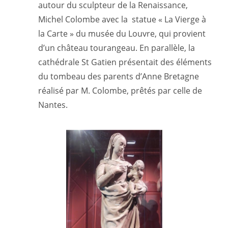
autour du sculpteur de la Renaissance,
Michel Colombe avec la statue « La Vierge à
la Carte » du musée du Louvre, qui provient
d’un château tourangeau. En parallèle, la
cathédrale St Gatien présentait des éléments
du tombeau des parents d’Anne Bretagne
réalisé par M. Colombe, prêtés par celle de
Nantes.