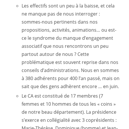
Les effectifs sont un peu à la baisse, et cela
ne manque pas de nous interroger :
sommes-nous pertinents dans nos
propositions, activités, animations… ou est-
ce le syndrome du manque d’engagement
associatif que nous rencontrons un peu
partout autour de nous ? Cette
problématique est souvent reprise dans nos
conseils d’administrations. Nous en sommes
à 380 adhérents pour 400 l’an passé, mais on
sait que des gens adhèrent encore … en juin.
Le CA est constitué de 17 membres (7
femmes et 10 hommes de tous les « coins »
de notre beau département). La présidence
s’exerce en collégialité avec 3 coprésidents :
Marie-Thérèse, Dominique (homme) et Jean-