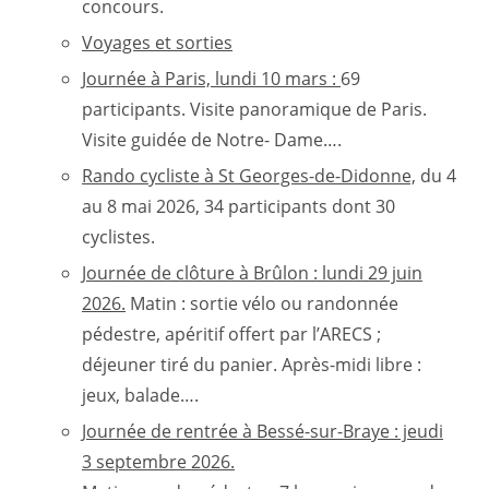
concours.
Voyages et sorties
Journée à Paris, lundi 10 mars :
69
participants. Visite panoramique de Paris.
Visite guidée de Notre- Dame….
Rando cycliste à St Georges-de-Didonne,
du 4
au 8 mai 2026, 34 participants dont 30
cyclistes.
Journée de clôture à Brûlon : lundi 29 juin
2026.
Matin : sortie vélo ou randonnée
pédestre, apéritif offert par l’ARECS ;
déjeuner tiré du panier. Après-midi libre :
jeux, balade….
Journée de rentrée à Bessé-sur-Braye : jeudi
3 septembre 2026.