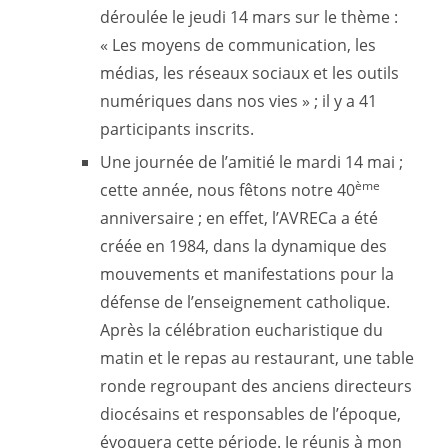
déroulée le jeudi 14 mars sur le thème :
« Les moyens de communication, les
médias, les réseaux sociaux et les outils
numériques dans nos vies » ; il y a 41
participants inscrits.
Une journée de l’amitié le mardi 14 mai ;
ème
cette année, nous fêtons notre 40
anniversaire ; en effet, l’AVRECa a été
créée en 1984, dans la dynamique des
mouvements et manifestations pour la
défense de l’enseignement catholique.
Après la célébration eucharistique du
matin et le repas au restaurant, une table
ronde regroupant des anciens directeurs
diocésains et responsables de l’époque,
évoquera cette période. Je réunis à mon