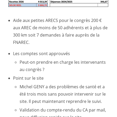
Aide aux petites ARECS pour le congrès 200 €
aux AREC de moins de 50 adhérents et à plus de
300 km soit 7 demandes à faire auprès de la
FNAREC.
Les comptes sont approuvés
Peut-on prendre en charge les intervenants
au congrès ?
Point sur le site
Michel GENY a des problèmes de santé et a
été trois mois sans pouvoir intervenir sur le
site. Il peut maintenant reprendre le suivi.
Validation du compte-rendu du CA par mail,