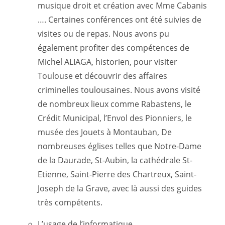
musique droit et création avec Mme Cabanis
…. Certaines conférences ont été suivies de
visites ou de repas. Nous avons pu
également profiter des compétences de
Michel ALIAGA, historien, pour visiter
Toulouse et découvrir des affaires
criminelles toulousaines. Nous avons visité
de nombreux lieux comme Rabastens, le
Crédit Municipal, l’Envol des Pionniers, le
musée des Jouets à Montauban, De
nombreuses églises telles que Notre-Dame
de la Daurade, St-Aubin, la cathédrale St-
Etienne, Saint-Pierre des Chartreux, Saint-
Joseph de la Grave, avec là aussi des guides
très compétents.
L’usage de l’informatique