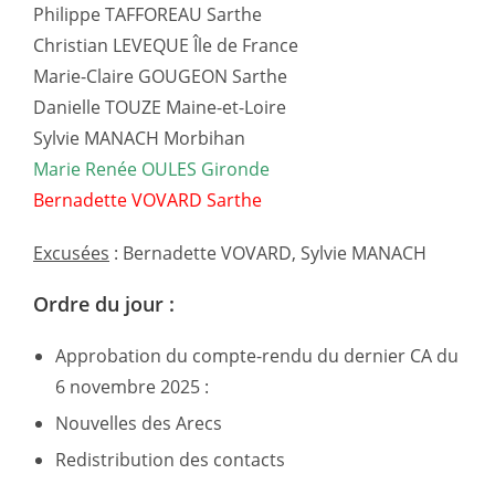
Philippe TAFFOREAU Sarthe
Christian LEVEQUE Île de France
Marie-Claire GOUGEON Sarthe
Danielle TOUZE Maine-et-Loire
Sylvie MANACH Morbihan
Marie Renée OULES Gironde
Bernadette VOVARD Sarthe
Excusées
: Bernadette VOVARD, Sylvie MANACH
Ordre du jour :
Approbation du compte-rendu du dernier CA du
6 novembre 2025 :
Nouvelles des Arecs
Redistribution des contacts