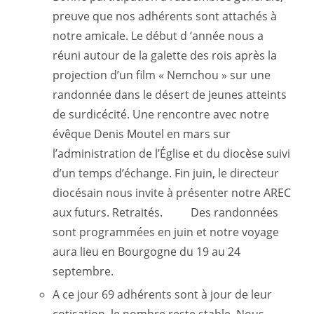
preuve que nos adhérents sont attachés à
notre amicale. Le début d ‘année nous a
réuni autour de la galette des rois après la
projection d’un film « Nemchou » sur une
randonnée dans le désert de jeunes atteints
de surdicécité. Une rencontre avec notre
évêque Denis Moutel en mars sur
l’administration de l’Église et du diocèse suivi
d’un temps d’échange. Fin juin, le directeur
diocésain nous invite à présenter notre AREC
aux futurs. Retraités. Des randonnées
sont programmées en juin et notre voyage
aura lieu en Bourgogne du 19 au 24
septembre.
A ce jour 69 adhérents sont à jour de leur