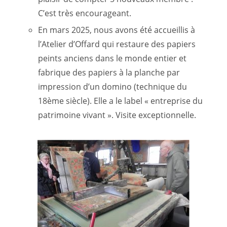
C’est très encourageant.
En mars 2025, nous avons été accueillis à
l’Atelier d’Offard qui restaure des papiers
peints anciens dans le monde entier et
fabrique des papiers à la planche par
impression d’un domino (technique du
18ème siècle). Elle a le label « entreprise du
patrimoine vivant ». Visite exceptionnelle.