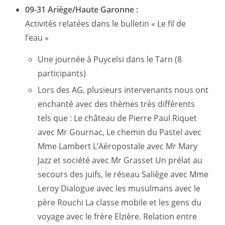
09-31 Ariège/Haute Garonne :
Activités relatées dans le bulletin « Le fil de
l’eau »
Une journée à Puycelsi dans le Tarn (8
participants)
Lors des AG, plusieurs intervenants nous ont
enchanté avec des thèmes très différents
tels que : Le château de Pierre Paul Riquet
avec Mr Gournac, Le chemin du Pastel avec
Mme Lambert L’Aéropostale avec Mr Mary
Jazz et société avec Mr Grasset Un prélat au
secours des juifs, le réseau Saliège avec Mme
Leroy Dialogue avec les musulmans avec le
père Rouchi La classe mobile et les gens du
voyage avec le frère Elzière. Relation entre