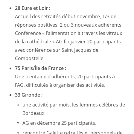
28 Eure et Loir :
Accueil des retraités début novembre, 1/3 de
réponses positives, 2 ou 3 nouveaux adhérents,
Conférence « l’alimentation à travers les vitraux
de la cathédrale » AG fin janvier 20 participants
avec conférence sur Saint Jacques de
Compostelle.
75 Paris/Île de France :
Une trentaine d’adhérents, 20 participants à
l’AG, difficultés à organiser des activités.
33 Gironde :
une activité par mois, les femmes célèbres de
Bordeaux
AG en décembre 25 participants.
rencontre Galette retraités et personnels de