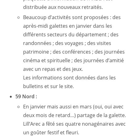
distribuée aux nouveaux retraités.
Beaucoup d’activités sont proposées : des
après-midi galettes en janvier dans les
différents secteurs du département ; des
randonnées ; des voyages ; des visites
patrimoine ; des conférences ; des journées
cinéma et spirituelle ; des journées d’amitié
avec un repas et des jeux.
Les informations sont données dans les
bulletins et sur le site.
59 Nord :
En janvier mais aussi en mars (oui, oui avec
deux mois de retard…) partage de la galette.
Lill’Arec a fêté ses quatre nonagénaires avec
un goûter festif et fleuri.