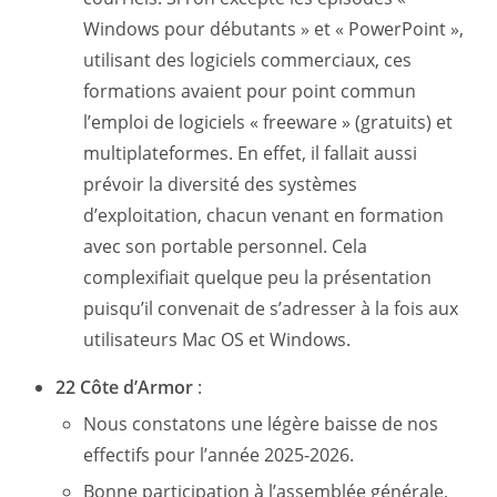
Windows pour débutants » et « PowerPoint »,
utilisant des logiciels commerciaux, ces
formations avaient pour point commun
l’emploi de logiciels « freeware » (gratuits) et
multiplateformes. En effet, il fallait aussi
prévoir la diversité des systèmes
d’exploitation, chacun venant en formation
avec son portable personnel. Cela
complexifiait quelque peu la présentation
puisqu’il convenait de s’adresser à la fois aux
utilisateurs Mac OS et Windows.
22 Côte d’Armor
:
Nous constatons une légère baisse de nos
effectifs pour l’année 2025-2026.
Bonne participation à l’assemblée générale,