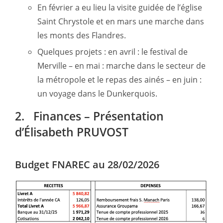
En février a eu lieu la visite guidée de l’église
Saint Chrystole et en mars une marche dans
les monts des Flandres.
Quelques projets : en avril : le festival de
Merville – en mai : marche dans le secteur de
la métropole et le repas des ainés – en juin :
un voyage dans le Dunkerquois.
2. Finances – Présentation
d’Élisabeth PRUVOST
Budget FNAREC au 28/02/2026