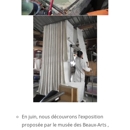
En juin, nous découvrons l’exposition
proposée par le musée des Beaux-Arts ,