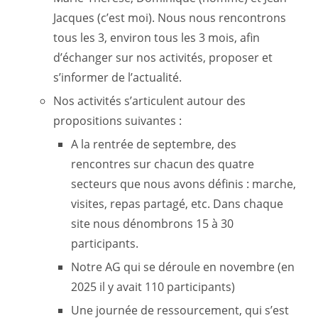
Jacques (c’est moi). Nous nous rencontrons
tous les 3, environ tous les 3 mois, afin
d’échanger sur nos activités, proposer et
s’informer de l’actualité.
Nos activités s’articulent autour des
propositions suivantes :
A la rentrée de septembre, des
rencontres sur chacun des quatre
secteurs que nous avons définis : marche,
visites, repas partagé, etc. Dans chaque
site nous dénombrons 15 à 30
participants.
Notre AG qui se déroule en novembre (en
2025 il y avait 110 participants)
Une journée de ressourcement, qui s’est