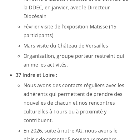
la DDEC, en janvier, avec le Directeur
Diocésain
Février visite de l’exposition Matisse (15
participants)
Mars visite du Château de Versailles
Organisation, groupe porteur restreint qui
anime les activités.
37 Indre et Loire :
Nous avons des contacts réguliers avec les
adhérents qui permettent de prendre des
nouvelles de chacun et nos rencontres
culturelles à Tours ou à proximité y
contribuent.
En 2026, suite à notre AG, nous avons le
plaisir de compter 5 nouveaux membre .