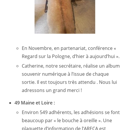
En Novembre, en partenariat, conférence «
Regard sur la Pologne, d’hier à aujourd’hui ».
Catherine, notre secrétaire, réalise un album
souvenir numérique à l’issue de chaque
sortie. Il est toujours très attendu . Nous lui
adressons un grand merci !
49 Maine et Loire :
Environ 549 adhérents, les adhésions se font
beaucoup par « le bouche à oreille ». Une
plaquette d’information de l’ARECA est