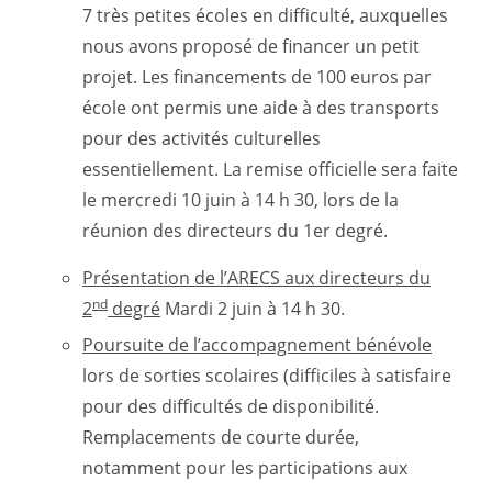
7 très petites écoles en difficulté, auxquelles
nous avons proposé de financer un petit
projet. Les financements de 100 euros par
école ont permis une aide à des transports
pour des activités culturelles
essentiellement. La remise officielle sera faite
le mercredi 10 juin à 14 h 30, lors de la
réunion des directeurs du 1er degré.
Présentation de l’ARECS aux directeurs du
nd
2
degré
Mardi 2 juin à 14 h 30.
Poursuite de l’accompagnement bénévole
lors de sorties scolaires (difficiles à satisfaire
pour des difficultés de disponibilité.
Remplacements de courte durée,
notamment pour les participations aux