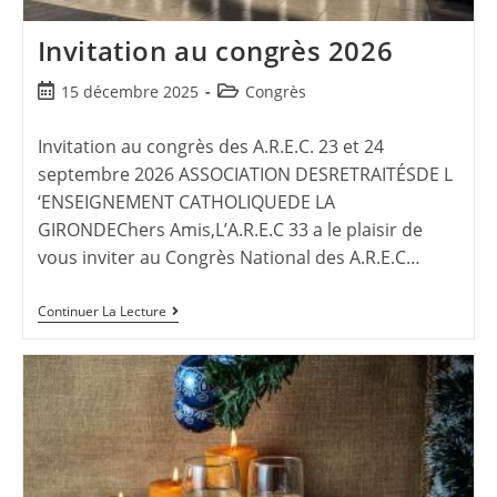
Invitation au congrès 2026
15 décembre 2025
Congrès
Invitation au congrès des A.R.E.C. 23 et 24
septembre 2026​ ASSOCIATION DESRETRAITÉSDE L
‘ENSEIGNEMENT CATHOLIQUEDE LA
GIRONDEChers Amis,L’A.R.E.C 33 a le plaisir de
vous inviter au Congrès National des A.R.E.C…
Continuer La Lecture