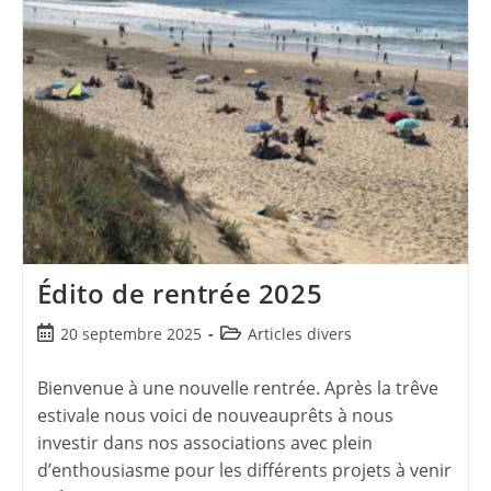
Édito de rentrée 2025
20 septembre 2025
Articles divers
Bienvenue à une nouvelle rentrée. Après la trêve
estivale nous voici de nouveauprêts à nous
investir dans nos associations avec plein
d’enthousiasme pour les différents projets à venir