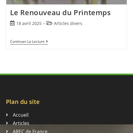
Le Renouveau du Printemps
18 avril 2025
Articles divers
Continuer La Lecture
Plan du site
Accueil
Articles
AREC de France