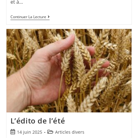
et à…
Continuer La Lecture
L’édito de l’été
14 juin 2025
Articles divers