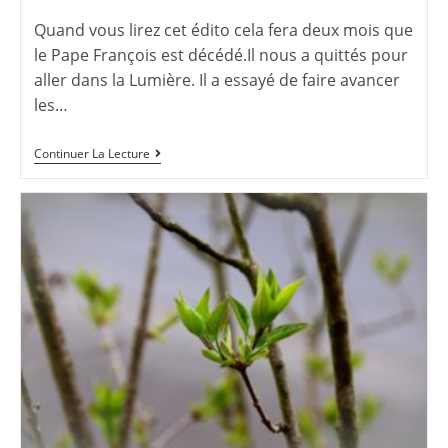
Quand vous lirez cet édito cela fera deux mois que
le Pape François est décédé.Il nous a quittés pour
aller dans la Lumière. Il a essayé de faire avancer
les…
Continuer La Lecture