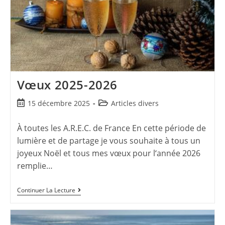
Vœux 2025-2026
15 décembre 2025
Articles divers
À toutes les A.R.E.C. de France En cette période de
lumière et de partage je vous souhaite à tous un
joyeux Noël et tous mes vœux pour l‘année 2026
remplie…
Continuer La Lecture